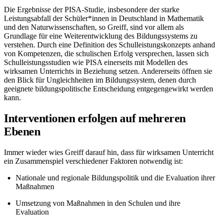
Die Ergebnisse der PISA-Studie, insbesondere der starke
Leistungsabfall der Schüler*innen in Deutschland in Mathematik
und den Naturwissenschaften, so Greiff, sind vor allem als
Grundlage für eine Weiterentwicklung des Bildungssystems zu
verstehen. Durch eine Definition des Schulleistungskonzepts anhand
von Kompetenzen, die schulischen Erfolg versprechen, lassen sich
Schulleistungsstudien wie PISA einerseits mit Modellen des
wirksamen Unterrichts in Beziehung setzen. Andererseits öffnen sie
den Blick für Ungleichheiten im Bildungssystem, denen durch
geeignete bildungspolitische Entscheidung entgegengewirkt werden
kann.
Interventionen erfolgen auf mehreren
Ebenen
Immer wieder wies Greiff darauf hin, dass für wirksamen Unterricht
ein Zusammenspiel verschiedener Faktoren notwendig ist:
Nationale und regionale Bildungspolitik und die Evaluation ihrer
Maßnahmen
Umsetzung von Maßnahmen in den Schulen und ihre
Evaluation