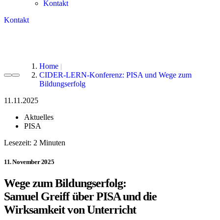
Kontakt
Kontakt
Home
CIDER-LERN-Konferenz: PISA und Wege zum
Bildungserfolg
11.11.2025
Aktuelles
PISA
Lesezeit:
11. November 2025
Wege zum Bildungserfolg:
Samuel Greiff über PISA und die
Wirksamkeit von Unterricht