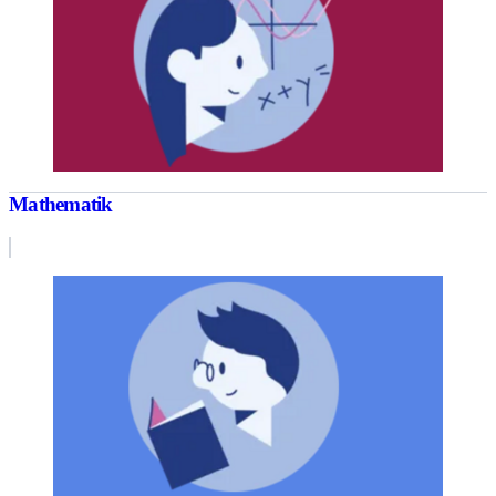
Mathematik