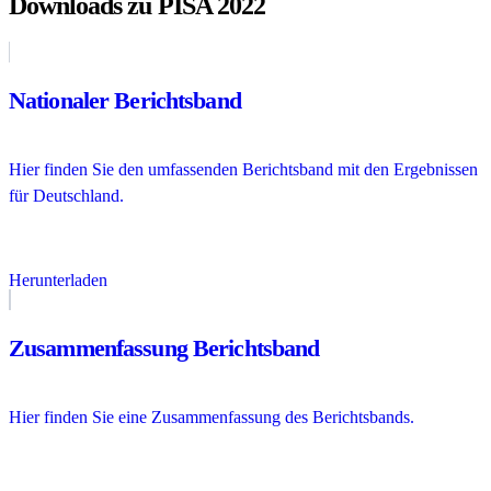
Downloads zu PISA 2022
Nationaler Berichtsband
Hier finden Sie den umfassenden Berichtsband mit den Ergebnissen
für Deutschland.
Herunterladen
Zusammenfassung Berichtsband
Hier finden Sie eine Zusammenfassung des Berichtsbands.