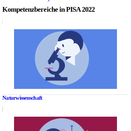
Kompetenzbereiche in PISA 2022
Naturwissenschaft