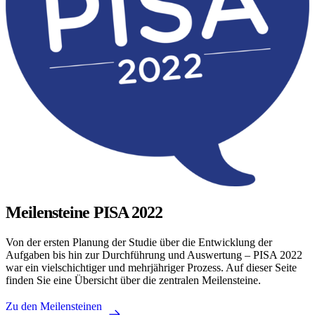
Meilensteine PISA 2022
Von der ersten Planung der Studie über die Entwicklung der
Aufgaben bis hin zur Durchführung und Auswertung – PISA 2022
war ein vielschichtiger und mehrjähriger Prozess. Auf dieser Seite
finden Sie eine Übersicht über die zentralen Meilensteine.
Zu den Meilensteinen