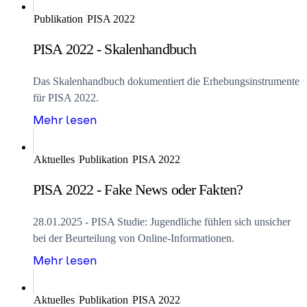
Publikation
PISA 2022
PISA 2022 - Skalenhandbuch
Das Skalenhandbuch dokumentiert die Erhebungsinstrumente
für PISA 2022.
Mehr lesen
Aktuelles
Publikation
PISA 2022
PISA 2022 - Fake News oder Fakten?
28.01.2025 - PISA Studie: Jugendliche fühlen sich unsicher
bei der Beurteilung von Online-Informationen.
Mehr lesen
Aktuelles
Publikation
PISA 2022