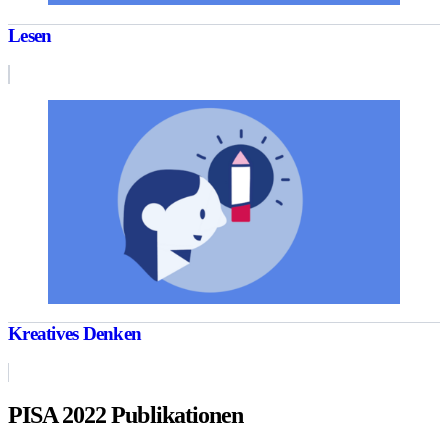
Lesen
Kreatives Denken
PISA 2022 Publikationen