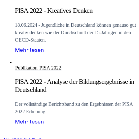
PISA 2022 - Kreatives Denken
18.06.2024 - Jugendliche in Deutschland können genauso gut
kreativ denken wie der Durchschnitt der 15-Jährigen in den
OECD-Staaten.
Mehr lesen
Publikation
PISA 2022
PISA 2022 - Analyse der Bildungsergebnisse in
Deutschland
Der vollständige Berichtsband zu den Ergebnissen der PISA
2022 Erhebung.
Mehr lesen