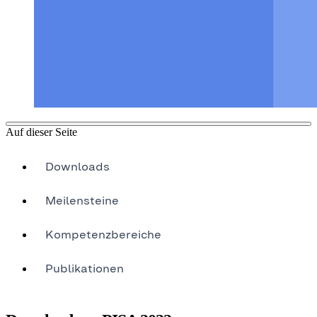
Auf dieser Seite
Downloads
Meilensteine
Kompetenzbereiche
Publikationen