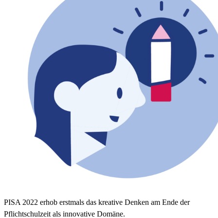
PISA 2022 erhob erstmals das kreative Denken am Ende der
Pflichtschulzeit als innovative Domäne.