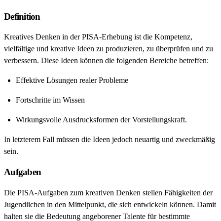
Definition
Kreatives Denken in der PISA-Erhebung ist die Kompetenz,
vielfältige und kreative Ideen zu produzieren, zu überprüfen und zu
verbessern. Diese Ideen können die folgenden Bereiche betreffen:
Effektive Lösungen realer Probleme
Fortschritte im Wissen
Wirkungsvolle Ausdrucksformen der Vorstellungskraft.
In letzterem Fall müssen die Ideen jedoch neuartig und zweckmäßig
sein.
Aufgaben
Die PISA-Aufgaben zum kreativen Denken stellen Fähigkeiten der
Jugendlichen in den Mittelpunkt, die sich entwickeln können. Damit
halten sie die Bedeutung angeborener Talente für bestimmte