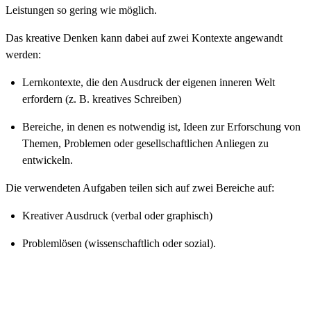
Leistungen so gering wie möglich.
Das kreative Denken kann dabei auf zwei Kontexte angewandt
werden:
Lernkontexte, die den Ausdruck der eigenen inneren Welt
erfordern (z. B. kreatives Schreiben)
Bereiche, in denen es notwendig ist, Ideen zur Erforschung von
Themen, Problemen oder gesellschaftlichen Anliegen zu
entwickeln.
Die verwendeten Aufgaben teilen sich auf zwei Bereiche auf:
Kreativer Ausdruck (verbal oder graphisch)
Problemlösen (wissenschaftlich oder sozial).
Forschung für eine bessere Bildung.