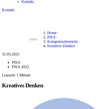
Kontakt
Kontakt
Home
PISA
Kompetenzbereiche
Kreatives Denken
31.03.2025
PISA
PISA 2022
Lesezeit:
Kreatives Denken