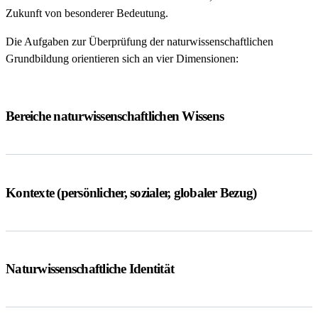
Zukunft von besonderer Bedeutung.
Die Aufgaben zur Überprüfung der naturwissenschaftlichen
Grundbildung orientieren sich an vier Dimensionen:
Bereiche naturwissenschaftlichen Wissens
Kontexte (persönlicher, sozialer, globaler Bezug)
Naturwissenschaftliche Identität