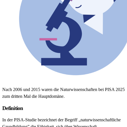
Nach 2006 und 2015 waren die Naturwissenschaften bei PISA 2025
zum dritten Mal die Hauptdomäne.
Definition
In der PISA-Studie bezeichnet der Begriff „naturwissenschaftliche
Grundbildung” die Fähigkeit, sich über Wissenschaft,