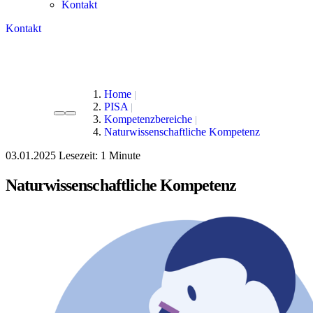
Kontakt
Kontakt
Home
PISA
Kompetenzbereiche
Naturwissenschaftliche Kompetenz
03.01.2025
Lesezeit:
Naturwissenschaftliche Kompetenz