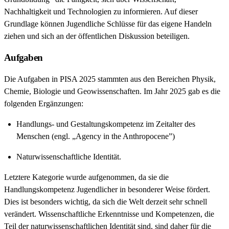
Nachhaltigkeit und Technologien zu informieren. Auf dieser
Grundlage können Jugendliche Schlüsse für das eigene Handeln
ziehen und sich an der öffentlichen Diskussion beteiligen.
Aufgaben
Die Aufgaben in PISA 2025 stammten aus den Bereichen Physik,
Chemie, Biologie und Geowissenschaften. Im Jahr 2025 gab es die
folgenden Ergänzungen:
Handlungs- und Gestaltungskompetenz im Zeitalter des
Menschen (engl. „Agency in the Anthropocene”)
Naturwissenschaftliche Identität.
Letztere Kategorie wurde aufgenommen, da sie die
Handlungskompetenz Jugendlicher in besonderer Weise fördert.
Dies ist besonders wichtig, da sich die Welt derzeit sehr schnell
verändert. Wissenschaftliche Erkenntnisse und Kompetenzen, die
Teil der naturwissenschaftlichen Identität sind, sind daher für die