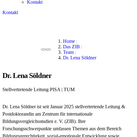
Kontakt
Kontakt
Home
Das ZIB
Team
Dr. Lena Söldner
Dr. Lena Söldner
Stellvertretende Leitung PISA | TUM
Dr. Lena Söldner ist seit Januar 2025 stellvertretende Leitung &
Postdoktorandin am Zentrum für internationale
Bildungsvergleichsstudien e. V. (ZIB). Ihre
Forschungsschwerpunkte umfassen Themen aus dem Bereich
Bildungsgerechtigkeit, sozial-emotionale Entwicklung sowie