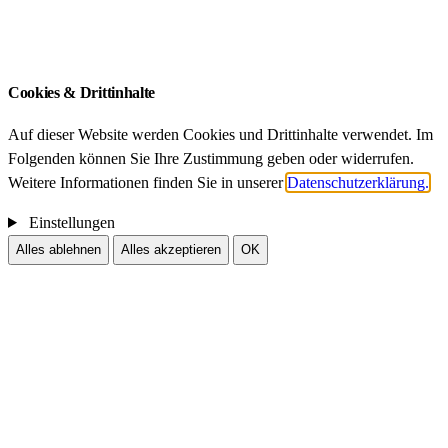
Impressum
Datenschutz
Cookies & Drittinhalte
Auf dieser Website werden Cookies und Drittinhalte verwendet. Im
Folgenden können Sie Ihre Zustimmung geben oder widerrufen.
Weitere Informationen finden Sie in unserer
Datenschutzerklärung.
Einstellungen
Alles ablehnen
Alles akzeptieren
OK