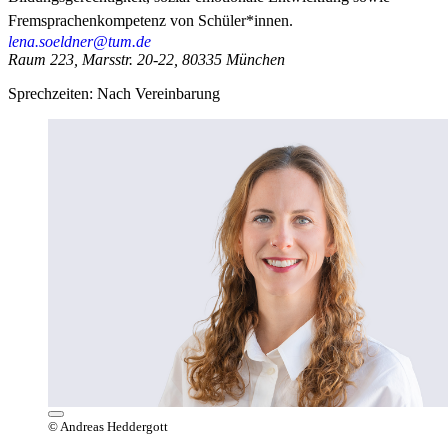
Fremsprachenkompetenz von Schüler*innen.
lena.soeldner@tum.de
Raum 223, Marsstr. 20-22, 80335 München
Sprechzeiten: Nach Vereinbarung
© Andreas Heddergott