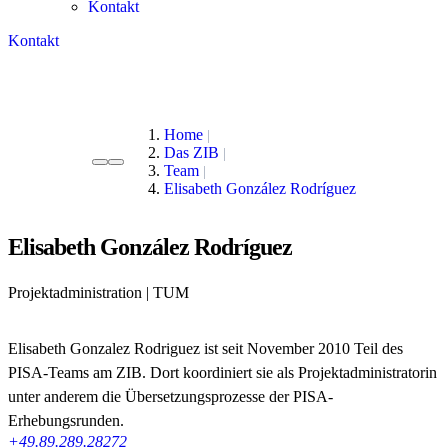
Kontakt
Kontakt
Home
Das ZIB
Team
Elisabeth González Rodríguez
Elisabeth González Rodríguez
Projektadministration | TUM
Elisabeth Gonzalez Rodriguez ist seit November 2010 Teil des
PISA-Teams am ZIB. Dort koordiniert sie als Projektadministratorin
unter anderem die Übersetzungsprozesse der PISA-
Erhebungsrunden.
+49.89.289.28272