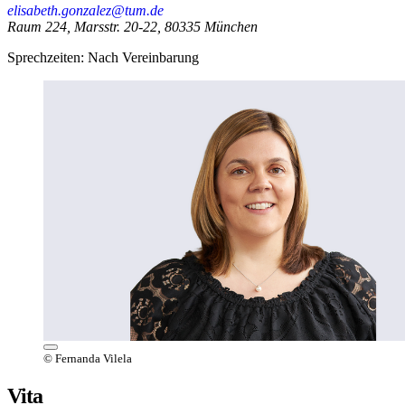
elisabeth.gonzalez@tum.de
Raum 224, Marsstr. 20-22, 80335 München
Sprechzeiten: Nach Vereinbarung
© Fernanda Vilela
Vita