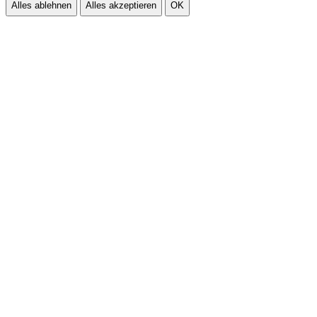
Alles ablehnen
Alles akzeptieren
OK