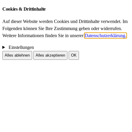
Cookies & Drittinhalte
Auf dieser Website werden Cookies und Drittinhalte verwendet. Im
Folgenden können Sie Ihre Zustimmung geben oder widerrufen.
Weitere Informationen finden Sie in unserer
Datenschutzerklärung.
Einstellungen
Alles ablehnen
Alles akzeptieren
OK