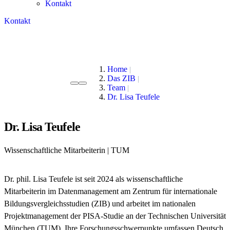
Kontakt
Kontakt
Home
Das ZIB
Team
Dr. Lisa Teufele
Dr. Lisa Teufele
Wissenschaftliche Mitarbeiterin | TUM
Dr. phil. Lisa Teufele ist seit 2024 als wissenschaftliche
Mitarbeiterin im Datenmanagement am Zentrum für internationale
Bildungsvergleichsstudien (ZIB) und arbeitet im nationalen
Projektmanagement der PISA-Studie an der Technischen Universität
München (TUM). Ihre Forschungsschwerpunkte umfassen Deutsch