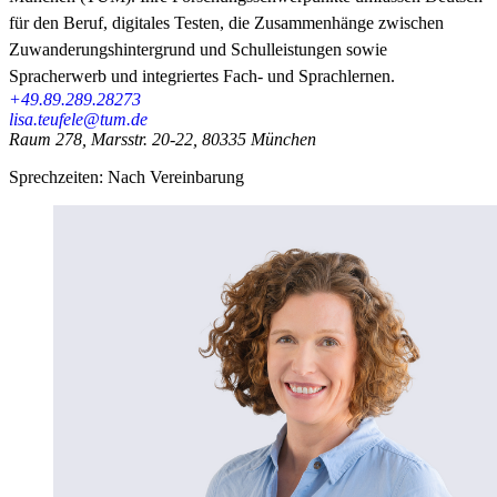
für den Beruf, digitales Testen, die Zusammenhänge zwischen
Zuwanderungshintergrund und Schulleistungen sowie
Spracherwerb und integriertes Fach- und Sprachlernen.
+49.89.289.28273
lisa.teufele@tum.de
Raum 278, Marsstr. 20-22, 80335 München
Sprechzeiten: Nach Vereinbarung