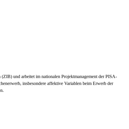
en (ZIB) und arbeitet im nationalen Projektmanagement der PISA-
henerwerb, insbesondere affektive Variablen beim Erwerb der
n.