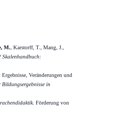
e, M.
, Karstorff, T., Mang, J.,
 Skalenhandbuch:
: Ergebnisse, Veränderungen und
 Bildungsergebnisse in
rachendidaktik.
Förderung von