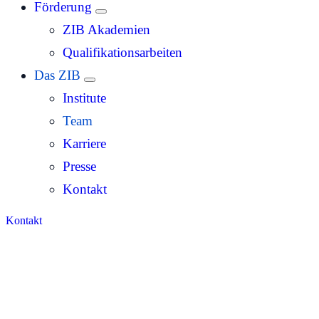
Förderung
ZIB Akademien
Qualifikationsarbeiten
Das ZIB
Institute
Team
Karriere
Presse
Kontakt
Kontakt