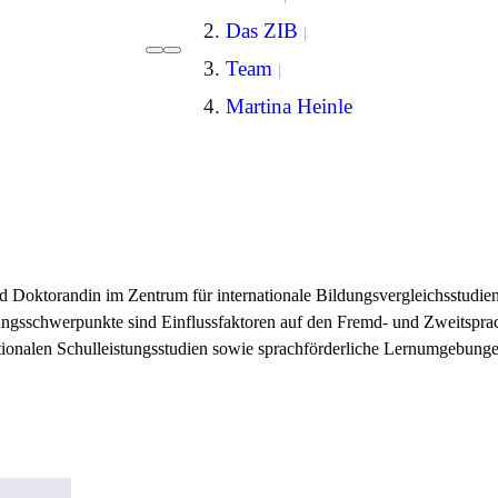
Das ZIB
Team
Martina Heinle
und Doktorandin im Zentrum für internationale Bildungsvergleichsstudi
ngsschwerpunkte sind Einflussfaktoren auf den Fremd- und Zweitsprac
ionalen Schulleistungsstudien sowie sprachförderliche Lernumgebunge