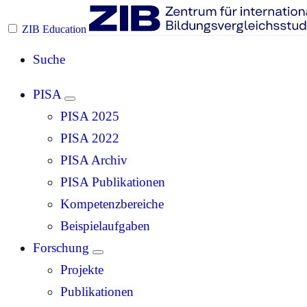
ZIB Education
Suche
PISA
PISA 2025
PISA 2022
PISA Archiv
PISA Publikationen
Kompetenzbereiche
Beispielaufgaben
Forschung
Projekte
Publikationen