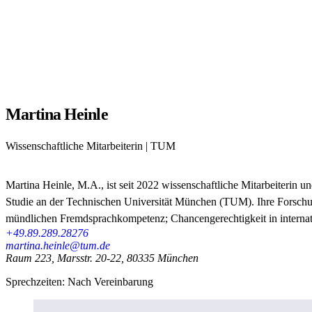
Martina Heinle
Wissenschaftliche Mitarbeiterin | TUM
Martina Heinle, M.A., ist seit 2022 wissenschaftliche Mitarbeiterin 
Studie an der Technischen Universität München (TUM). Ihre Forschu
mündlichen Fremdsprachkompetenz; Chancengerechtigkeit in internat
+49.89.289.28276
martina.heinle@tum.de
Raum 223, Marsstr. 20-22, 80335 München
Sprechzeiten: Nach Vereinbarung