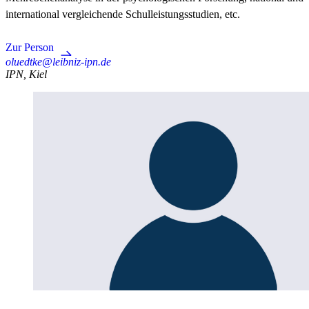
international vergleichende Schulleistungsstudien, etc.
Zur Person
oluedtke@leibniz-ipn.de
IPN, Kiel