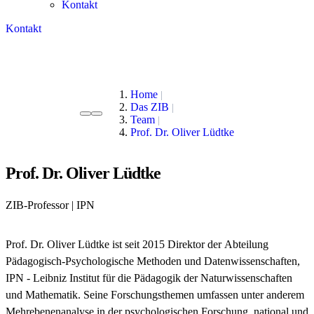
Kontakt
Kontakt
Home
Das ZIB
Team
Prof. Dr. Oliver Lüdtke
Prof. Dr. Oliver Lüdtke
ZIB-Professor | IPN
Prof. Dr. Oliver Lüdtke ist seit 2015 Direktor der Abteilung
Pädagogisch-Psychologische Methoden und Datenwissenschaften,
IPN - Leibniz Institut für die Pädagogik der Naturwissenschaften
und Mathematik. Seine Forschungsthemen umfassen unter anderem
Mehrebenenanalyse in der psychologischen Forschung, national und