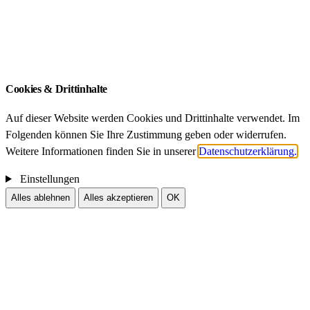
München
Impressum
Datenschutz
Cookies & Drittinhalte
Auf dieser Website werden Cookies und Drittinhalte verwendet. Im
Folgenden können Sie Ihre Zustimmung geben oder widerrufen.
Weitere Informationen finden Sie in unserer
Datenschutzerklärung.
Einstellungen
Alles ablehnen
Alles akzeptieren
OK