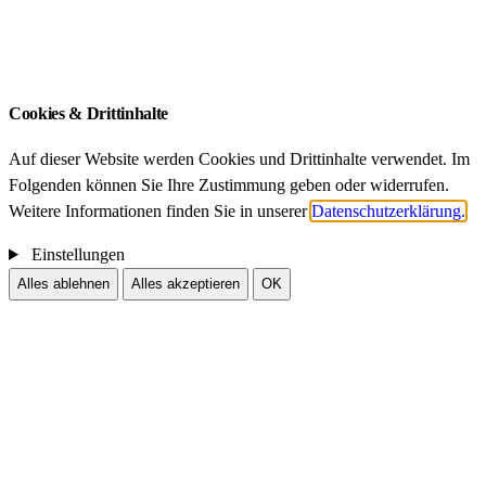
Impressum
Datenschutz
Cookies & Drittinhalte
Auf dieser Website werden Cookies und Drittinhalte verwendet. Im
Folgenden können Sie Ihre Zustimmung geben oder widerrufen.
Weitere Informationen finden Sie in unserer
Datenschutzerklärung.
Einstellungen
Alles ablehnen
Alles akzeptieren
OK