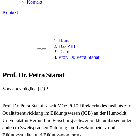
Kontakt
Kontakt
Home
Das ZIB
Team
Prof. Dr. Petra Stanat
Prof. Dr. Petra Stanat
Vorstandsmitglied | IQB
Prof. Dr. Petra Stanat ist seit März 2010 Direktorin des Instituts zur
Qualitätsentwicklung im Bildungswesen (IQB) an der Humboldt-
Universität in Berlin. Ihre Forschungsschwerpunkte umfassen unter
anderem Zweitsprachenförderung und Lesekompetenz und
Bildungsqualität und Bildungsmonitoring.