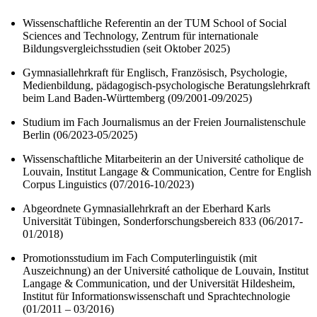
Wissenschaftliche Referentin an der TUM School of Social
Sciences and Technology, Zentrum für internationale
Bildungsvergleichsstudien (seit Oktober 2025)
Gymnasiallehrkraft für Englisch, Französisch, Psychologie,
Medienbildung, pädagogisch-psychologische Beratungslehrkraft
beim Land Baden-Württemberg (09/2001-09/2025)
Studium im Fach Journalismus an der Freien Journalistenschule
Berlin (06/2023-05/2025)
Wissenschaftliche Mitarbeiterin an der Université catholique de
Louvain, Institut Langage & Communication, Centre for English
Corpus Linguistics (07/2016-10/2023)
Abgeordnete Gymnasiallehrkraft an der Eberhard Karls
Universität Tübingen, Sonderforschungsbereich 833 (06/2017-
01/2018)
Promotionsstudium im Fach Computerlinguistik (mit
Auszeichnung) an der Université catholique de Louvain, Institut
Langage & Communication, und der Universität Hildesheim,
Institut für Informationswissenschaft und Sprachtechnologie
(01/2011
– 03/2016)