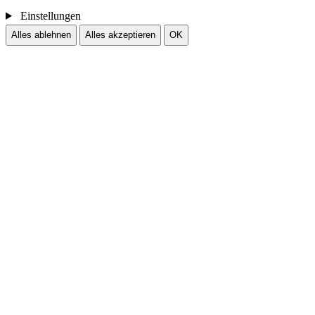
Einstellungen
Alles ablehnen
Alles akzeptieren
OK