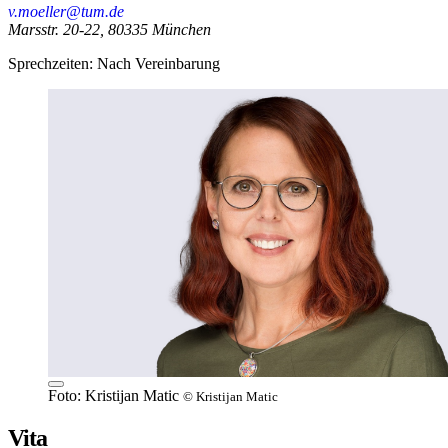
v.moeller@tum.de
Marsstr. 20-22, 80335 München
Sprechzeiten: Nach Vereinbarung
Foto: Kristijan Matic
© Kristijan Matic
Vita