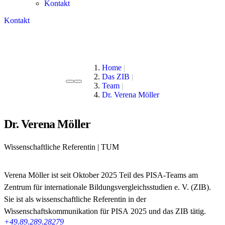
Kontakt
Kontakt
Home
Das ZIB
Team
Dr. Verena Möller
Dr. Verena Möller
Wissenschaftliche Referentin | TUM
Verena Möller ist seit Oktober 2025 Teil des PISA-Teams am
Zentrum für internationale Bildungsvergleichsstudien e. V. (ZIB).
Sie ist als wissenschaftliche Referentin in der
Wissenschaftskommunikation für PISA 2025 und das ZIB tätig.
+49.89.289.28279