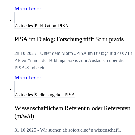
Mehr lesen
Aktuelles
Publikation
PISA
PISA im Dialog: Forschung trifft Schulpraxis
28.10.2025 - Unter dem Motto „PISA im Dialog“ lud das ZIB
Akteur*innen der Bildungspraxis zum Austausch über die
PISA-Studie ein.
Mehr lesen
Aktuelles
Stellenangebot
PISA
Wissenschaftliche/n Referentin oder Referenten
(m/w/d)
31.10.2025 - Wir suchen ab sofort eine*n wissenschaftl.