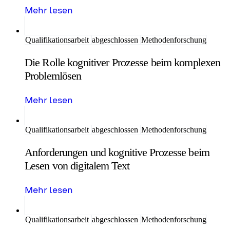
Mehr lesen
Qualifikationsarbeit
abgeschlossen
Methodenforschung
Die Rolle kognitiver Prozesse beim komplexen
Problemlösen
Mehr lesen
Qualifikationsarbeit
abgeschlossen
Methodenforschung
Anforderungen und kognitive Prozesse beim
Lesen von digitalem Text
Mehr lesen
Qualifikationsarbeit
abgeschlossen
Methodenforschung