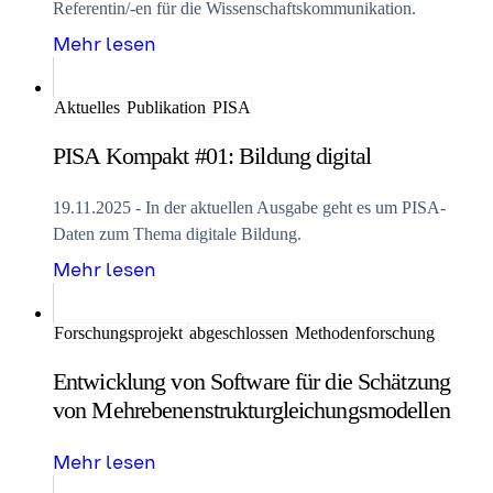
Referentin/-en für die Wissenschaftskommunikation.
Mehr lesen
Aktuelles
Publikation
PISA
PISA Kompakt #01: Bildung digital
19.11.2025 - In der aktuellen Ausgabe geht es um PISA-
Daten zum Thema digitale Bildung.
Mehr lesen
Forschungsprojekt
abgeschlossen
Methodenforschung
Entwicklung von Software für die Schätzung
von Mehrebenenstrukturgleichungsmodellen
Mehr lesen