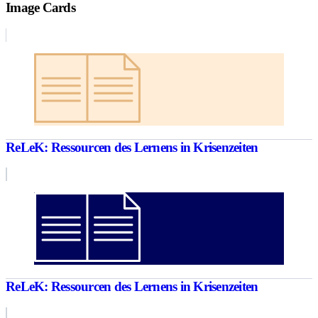
Image Cards
ReLeK: Ressourcen des Lernens in Krisenzeiten
ReLeK: Ressourcen des Lernens in Krisenzeiten