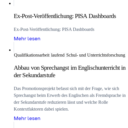
Ex-Post-Veröffentlichung: PISA Dashboards
Ex-Post-Veröffentlichung: PISA Dashboards
Mehr lesen
Qualifikationsarbeit
laufend
Schul- und Unterrichtsforschung
Abbau von Sprechangst im Englischunterricht in
der Sekundarstufe
Das Promotionsprojekt befasst sich mit der Frage, wie sich
Sprechangst beim Erwerb des Englischen als Fremdsprache in
der Sekundarstufe reduzieren lässt und welche Rolle
Kontextfaktoren dabei spielen.
Mehr lesen