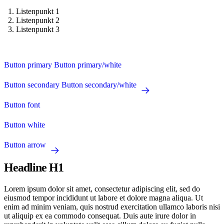
Listenpunkt 1
Listenpunkt 2
Listenpunkt 3
Button primary
Button primary/white
Button secondary
Button secondary/white
Button font
Button white
Button arrow
Headline H1
Lorem ipsum dolor sit amet, consectetur adipiscing elit, sed do
eiusmod tempor incididunt ut labore et dolore magna aliqua. Ut
enim ad minim veniam, quis nostrud exercitation ullamco laboris nisi
ut aliquip ex ea commodo consequat. Duis aute irure dolor in