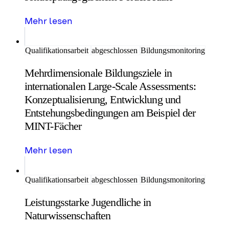
Mehr lesen
Qualifikationsarbeit
abgeschlossen
Bildungsmonitoring
Mehrdimensionale Bildungsziele in
internationalen Large-Scale Assessments:
Konzeptualisierung, Entwicklung und
Entstehungsbedingungen am Beispiel der
MINT-Fächer
Mehr lesen
Qualifikationsarbeit
abgeschlossen
Bildungsmonitoring
Leistungsstarke Jugendliche in
Naturwissenschaften