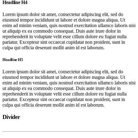
Headline H4
Lorem ipsum dolor sit amet, consectetur adipiscing elit, sed do
eiusmod tempor incididunt ut labore et dolore magna aliqua. Ut
enim ad minim veniam, quis nostrud exercitation ullamco laboris nisi
ut aliquip ex ea commodo consequat. Duis aute irure dolor in
reprehenderit in voluptate velit esse cillum dolore eu fugiat nulla
pariatur. Excepteur sint occaecat cupidatat non proident, sunt in
culpa qui officia deserunt mollit anim id est laborum.
Headline H5
Lorem ipsum dolor sit amet, consectetur adipiscing elit, sed do
eiusmod tempor incididunt ut labore et dolore magna aliqua. Ut
enim ad minim veniam, quis nostrud exercitation ullamco laboris nisi
ut aliquip ex ea commodo consequat. Duis aute irure dolor in
reprehenderit in voluptate velit esse cillum dolore eu fugiat nulla
pariatur. Excepteur sint occaecat cupidatat non proident, sunt in
culpa qui officia deserunt mollit anim id est laborum.
Divider