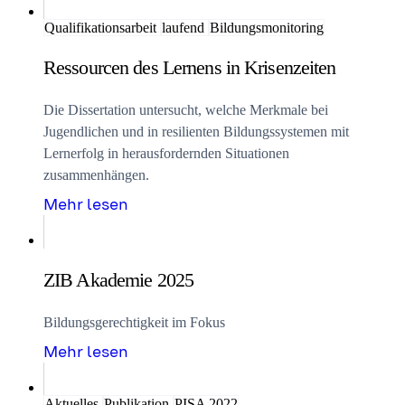
Qualifikationsarbeit
laufend
Bildungsmonitoring
Ressourcen des Lernens in Krisenzeiten
Die Dissertation untersucht, welche Merkmale bei
Jugendlichen und in resilienten Bildungssystemen mit
Lernerfolg in herausfordernden Situationen
zusammenhängen.
Mehr lesen
ZIB Akademie 2025
Bildungsgerechtigkeit im Fokus
Mehr lesen
Aktuelles
Publikation
PISA 2022