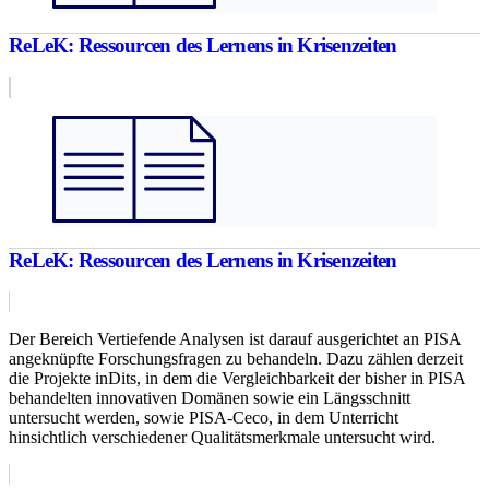
ReLeK: Ressourcen des Lernens in Krisenzeiten
ReLeK: Ressourcen des Lernens in Krisenzeiten
Der Bereich Vertiefende Analysen ist darauf ausgerichtet an PISA
angeknüpfte Forschungsfragen zu behandeln. Dazu zählen derzeit
die Projekte inDits, in dem die Vergleichbarkeit der bisher in PISA
behandelten innovativen Domänen sowie ein Längsschnitt
untersucht werden, sowie PISA-Ceco, in dem Unterricht
hinsichtlich verschiedener Qualitätsmerkmale untersucht wird.