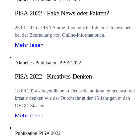
PISA 2022 - Fake News oder Fakten?
28.01.2025 - PISA Studie: Jugendliche fühlen sich unsicher
bei der Beurteilung von Online-Informationen.
Mehr lesen
Aktuelles
Publikation
PISA 2022
PISA 2022 - Kreatives Denken
18.06.2024 - Jugendliche in Deutschland können genauso gut
kreativ denken wie der Durchschnitt der 15-Jährigen in den
OECD-Staaten.
Mehr lesen
Publikation
PISA 2022