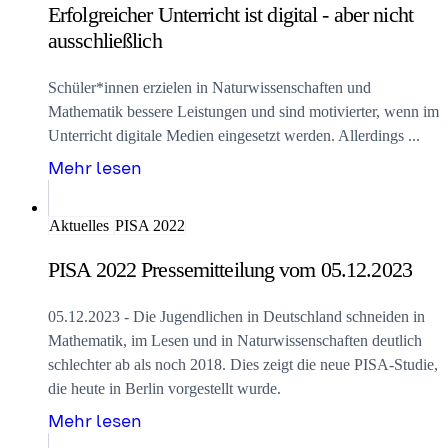
Erfolgreicher Unterricht ist digital - aber nicht
ausschließlich
Schüler*innen erzielen in Naturwissenschaften und
Mathematik bessere Leistungen und sind motivierter, wenn im
Unterricht digitale Medien eingesetzt werden. Allerdings ...
Mehr lesen
Aktuelles
PISA 2022
PISA 2022 Pressemitteilung vom 05.12.2023
05.12.2023 - Die Jugendlichen in Deutschland schneiden in
Mathematik, im Lesen und in Naturwissenschaften deutlich
schlechter ab als noch 2018. Dies zeigt die neue PISA-Studie,
die heute in Berlin vorgestellt wurde.
Mehr lesen