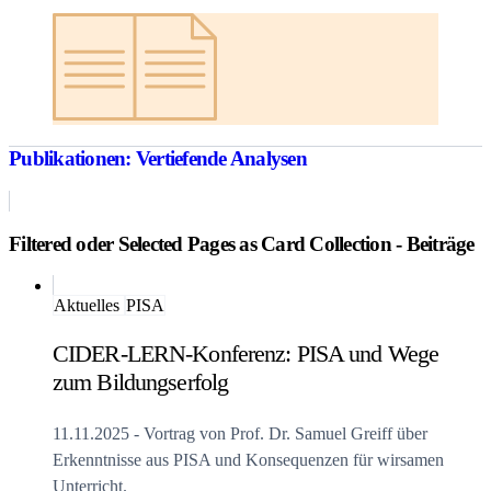
Publikationen: Vertiefende Analysen
Filtered oder Selected Pages as Card Collection - Beiträge
Aktuelles
PISA
CIDER-LERN-Konferenz: PISA und Wege
zum Bildungserfolg
11.11.2025 - Vortrag von Prof. Dr. Samuel Greiff über
Erkenntnisse aus PISA und Konsequenzen für wirsamen
Unterricht.