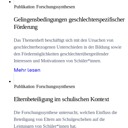
Publikation
Forschungssynthesen
Gelingensbedingungen geschlechterspezifischer
Förderung
Das Themenheft beschäftigt sich mit den Ursachen von
geschlechterbezogenen Unterschieden in der Bildung sowie
den Fördermöglichkeiten geschlechterübergreifender
Interessen und Motivationen von Schüler*innen.
Mehr lesen
Publikation
Forschungssynthesen
Elternbeteiligung im schulischen Kontext
Die Forschungssynthese untersucht, welchen Einfluss die
Beteiligung von Eltern am Schulgeschehen auf die
Leistungen von Schüler*innen hat.