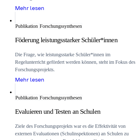
Mehr lesen
Publikation
Forschungssynthesen
Föderung leistungsstarker Schüler*innen
Die Frage, wie leistungsstarke Schüler*innen im
Regelunterricht gefördert werden können, steht im Fokus des
Forschungsprojekts.
Mehr lesen
Publikation
Forschungssynthesen
Evaluieren und Testen an Schulen
Ziele des Forschungsprojekts war es die Effektivität von
externen Evaluationen (Schulinspektionen) an Schulen zu