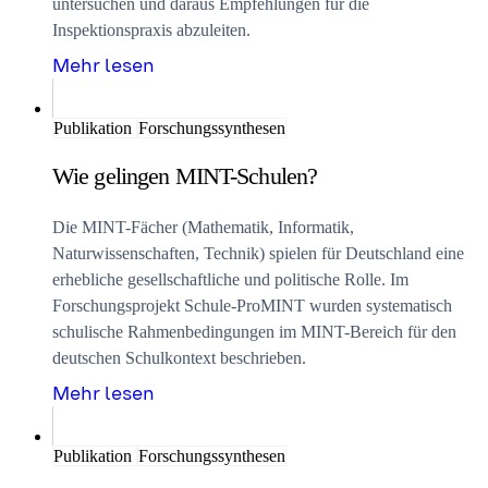
untersuchen und daraus Empfehlungen für die
Inspektionspraxis abzuleiten.
Mehr lesen
Publikation
Forschungssynthesen
Wie gelingen MINT-Schulen?
Die MINT-Fächer (Mathematik, Informatik,
Naturwissenschaften, Technik) spielen für Deutschland eine
erhebliche gesellschaftliche und politische Rolle. Im
Forschungsprojekt Schule-ProMINT wurden systematisch
schulische Rahmenbedingungen im MINT-Bereich für den
deutschen Schulkontext beschrieben.
Mehr lesen
Publikation
Forschungssynthesen