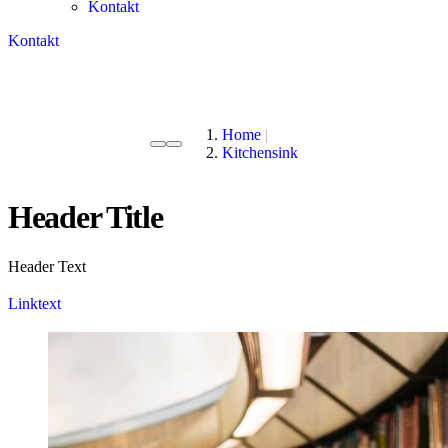
Kontakt
Kontakt
Home
Kitchensink
Header Title
Header Text
Linktext