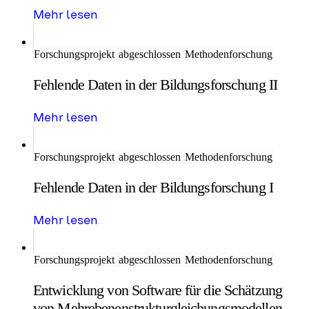
Mehr lesen
Forschungsprojekt
abgeschlossen
Methodenforschung
Fehlende Daten in der Bildungsforschung II
Mehr lesen
Forschungsprojekt
abgeschlossen
Methodenforschung
Fehlende Daten in der Bildungsforschung I
Mehr lesen
Forschungsprojekt
abgeschlossen
Methodenforschung
Entwicklung von Software für die Schätzung
von Mehrebenenstrukturgleichungsmodellen