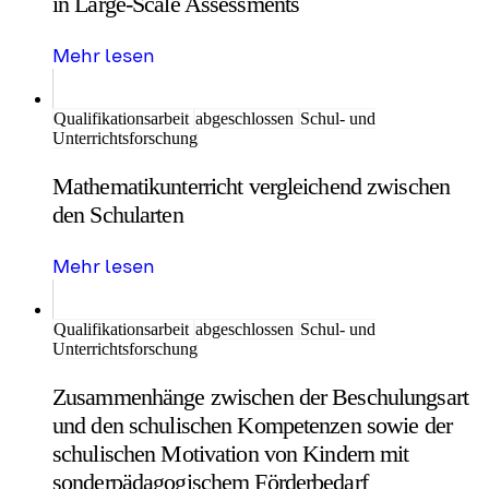
in Large-Scale Assessments
Mehr lesen
Qualifikationsarbeit
abgeschlossen
Schul- und
Unterrichtsforschung
Mathematikunterricht vergleichend zwischen
den Schularten
Mehr lesen
Qualifikationsarbeit
abgeschlossen
Schul- und
Unterrichtsforschung
Zusammenhänge zwischen der Beschulungsart
und den schulischen Kompetenzen sowie der
schulischen Motivation von Kindern mit
sonderpädagogischem Förderbedarf