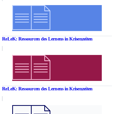
ReLeK: Ressourcen des Lernens in Krisenzeiten
ReLeK: Ressourcen des Lernens in Krisenzeiten