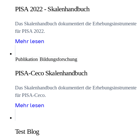
PISA 2022 - Skalenhandbuch
Das Skalenhandbuch dokumentiert die Erhebungsinstrumente
für PISA 2022.
Mehr lesen
Publikation
Bildungsforschung
PISA-Ceco Skalenhandbuch
Das Skalenhandbuch dokumentiert die Erhebungsinstrumente
für PISA-Ceco.
Mehr lesen
Test Blog