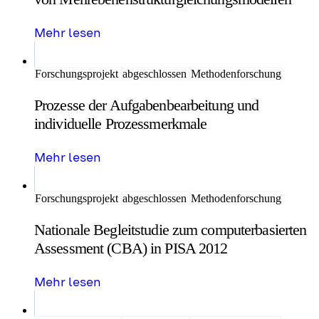
Mehr lesen
Forschungsprojekt
abgeschlossen
Methodenforschung
Prozesse der Aufgabenbearbeitung und
individuelle Prozessmerkmale
Mehr lesen
Forschungsprojekt
abgeschlossen
Methodenforschung
Nationale Begleitstudie zum computerbasierten
Assessment (CBA) in PISA 2012
Mehr lesen