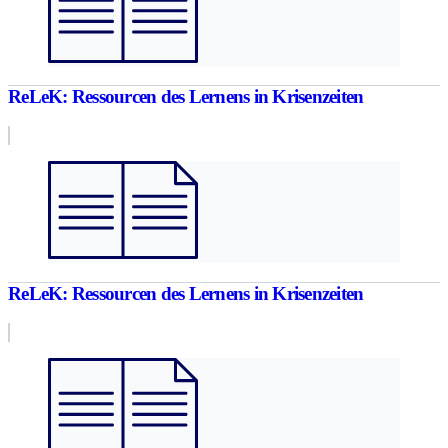
ReLeK: Ressourcen des Lernens in Krisenzeiten
ReLeK: Ressourcen des Lernens in Krisenzeiten