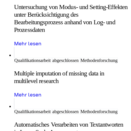
Untersuchung von Modus- und Setting-Effekten
unter Berücksichtigung des
Bearbeitungsprozess anhand von Log- und
Prozessdaten
Mehr lesen
Qualifikationsarbeit
abgeschlossen
Methodenforschung
Multiple imputation of missing data in
multilevel research
Mehr lesen
Qualifikationsarbeit
abgeschlossen
Methodenforschung
Automatisches Verarbeiten von Textantworten