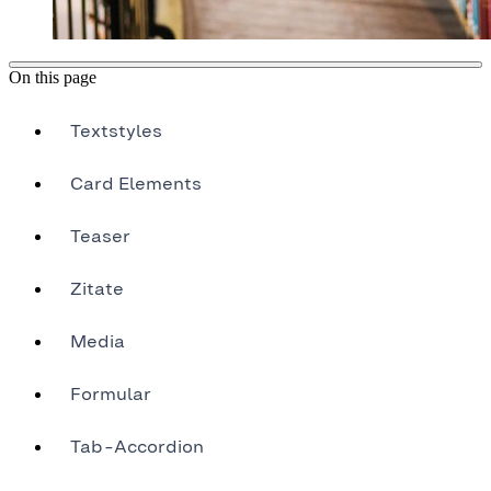
On this page
Textstyles
Card Elements
Teaser
Zitate
Media
Formular
Tab-Accordion