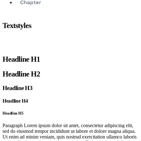
Chapter
Textstyles
Headline H1
Headline H2
Headline H3
Headline H4
Headline H5
Paragraph Lorem ipsum dolor sit amet, consectetur adipiscing elit,
sed do eiusmod tempor incididunt ut labore et dolore magna aliqua.
Ut enim ad minim veniam, quis nostrud exercitation ullamco laboris